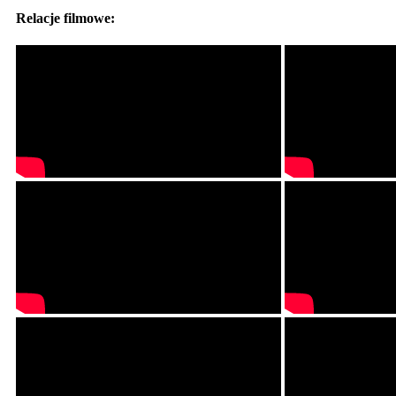
Relacje filmowe: