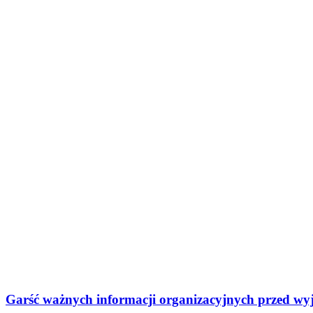
Garść ważnych informacji organizacyjnych przed wy