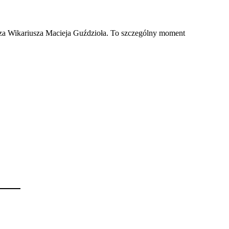
ędza Wikariusza Macieja Guździoła. To szczególny moment