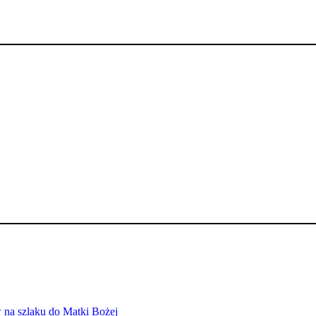
 na szlaku do Matki Bożej