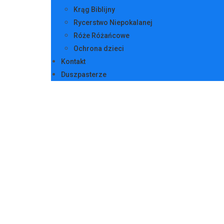
Krąg Biblijny
Rycerstwo Niepokalanej
Róże Różańcowe
Ochrona dzieci
Kontakt
Duszpasterze