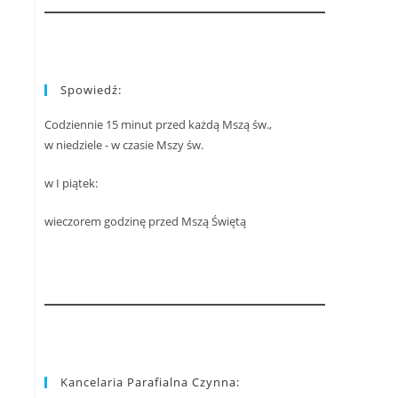
Spowiedź:
Codziennie 15 minut przed każdą Mszą św.,
w niedziele - w czasie Mszy św.
w I piątek:
wieczorem godzinę przed Mszą Świętą
Kancelaria Parafialna Czynna: