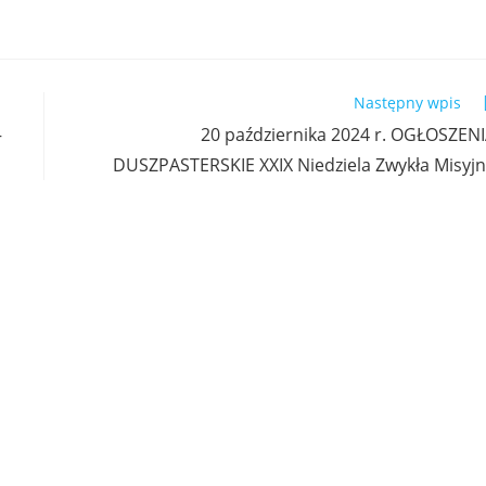
Następny wpis
–
20 października 2024 r. OGŁOSZEN
DUSZPASTERSKIE XXIX Niedziela Zwykła Misyj