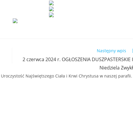
Następny wpis
2 czerwca 2024 r. OGŁOSZENIA DUSZPASTERSKIE 
Niedziela Zwyk