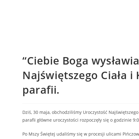
“Ciebie Boga wysławi
Najświętszego Ciała i
parafii.
Dziś, 30 maja, obchodziliśmy Uroczystość Najświętszego 
parafii główne uroczystości rozpoczęły się o godzinie 9:
Po Mszy Świętej udaliśmy się w procesji ulicami Pińczow