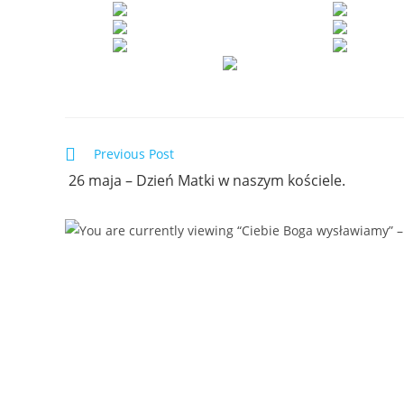
Previous Post
26 maja – Dzień Matki w naszym kościele.