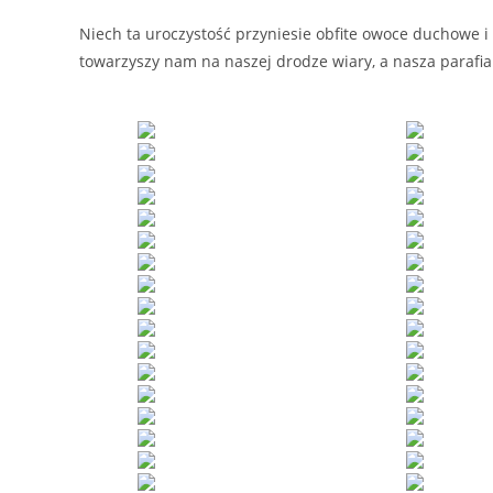
Niech ta uroczystość przyniesie obfite owoce duchowe 
towarzyszy nam na naszej drodze wiary, a nasza parafia