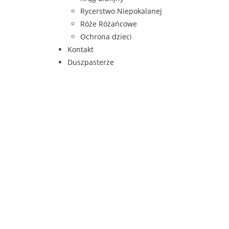
Rycerstwo Niepokalanej
Róże Różańcowe
Ochrona dzieci
Kontakt
Duszpasterze