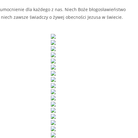
i umocnienie dla każdego z nas. Niech Boże błogosławieństwo
 niech zawsze świadczy o żywej obecności Jezusa w świecie.