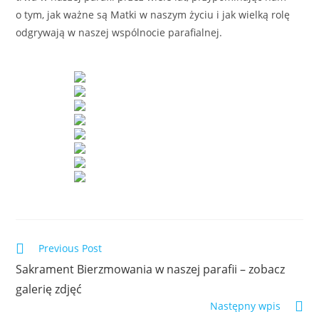
o tym, jak ważne są Matki w naszym życiu i jak wielką rolę
odgrywają w naszej wspólnocie parafialnej.
Previous Post
Sakrament Bierzmowania w naszej parafii – zobacz
galerię zdjęć
Następny wpis