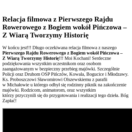
Relacja filmowa z Pierwszego Rajdu
Rowerowego z Bogiem wokół Pińczowa –
Z Wiarą Tworzymy Historię
W końcu jest!!! Długo oczekiwana relacja filmowa z naszego
Pierwszego Rajdu Rowerowego z Bogiem wokół Pińczowa –
Z Wiarą Tworzymy Historię
!!! Moi Kochani! Serdeczne
podziękowania wszystkim uczestnikom oraz osobom
zaangażowanym w bezpieczny przebieg majówki. Szczególnie
Policji oraz Druhom OSP Pińczów, Kowala, Bogucice i Młodzawy.
Ks. Proboszczowi Sławomirowi Olszewskiemu z parafii
w Michałowie u którego odbył się rodzinny piknik na zakończenie
majówki. Rodzicom, animatorom, oraz wszystkim
którzy przyczynili się do przygotowania i realizacji tego dzieła. Bóg
Zapłać!