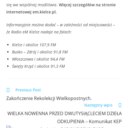
się we wspólnej modlitwie.
Więcej szczegółów na stronie
internetowej em.kielce.pl.
Informacyjnie można dodać – w zależności od miejscowości –
że Radio eM Kielce nadaje na falach:
Kielce i okolice 107,9 FM
Busko – Zdrój i okolice 91,8 FM
Włoszczowa i okolice 94,4 FM
Święty Krzyż i okolice 91,3 FM
Previous Post
Zakończenie Rekolekcji Wielkopostnych.
Następny wpis
WIELKA NOWENNA PRZED DWUTYSIĄCLECIEM DZIEŁA
ODKUPIENIA – Komunikat KEP