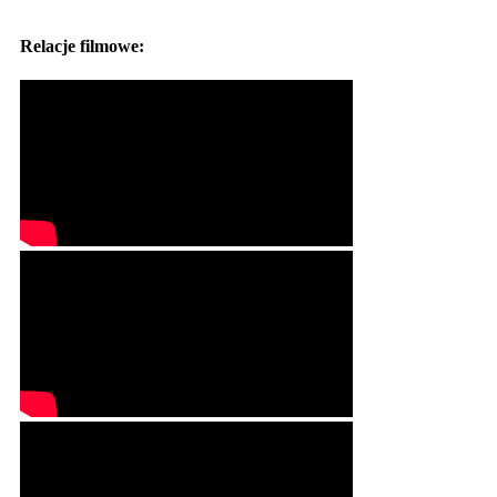
Relacje filmowe: