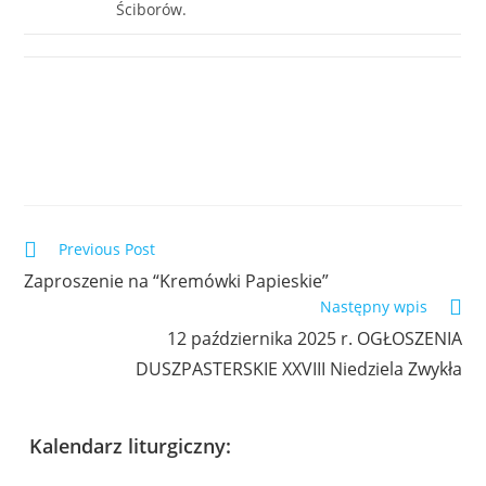
Ściborów.
Previous Post
Zaproszenie na “Kremówki Papieskie”
Następny wpis
12 października 2025 r. OGŁOSZENIA
DUSZPASTERSKIE XXVIII Niedziela Zwykła
Kalendarz liturgiczny: