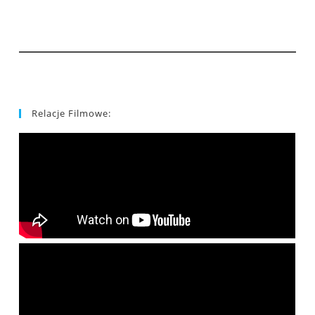
Relacje Filmowe: