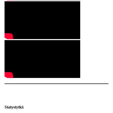
Statystytki: