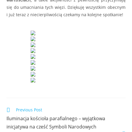
się do umacniania tych więzi. Dziękuję wszystkim obecnym
i już teraz z niecierpliwością czekamy na kolejne spotkanie!
Previous Post
Iluminacja kościoła parafialnego – wyjątkowa
inicjatywa na cześć Symboli Narodowych