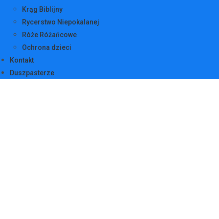
Krąg Biblijny
Rycerstwo Niepokalanej
Róże Różańcowe
Ochrona dzieci
Kontakt
Duszpasterze