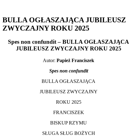
BULLA OGŁASZAJĄCA JUBILEUSZ
ZWYCZAJNY ROKU 2025
Spes non confundit – BULLA OGŁASZAJĄCA
JUBILEUSZ ZWYCZAJNY ROKU 2025
Autor:
Papież Franciszek
Spes non confundit
BULLA OGŁASZAJĄCA
JUBILEUSZ ZWYCZAJNY
ROKU 2025
FRANCISZEK
BISKUP RZYMU
SŁUGA SŁUG BOŻYCH