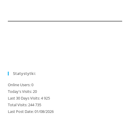
Statystytki:
Online Users:
0
Today's Visits:
20
Last 30 Days Visits:
4 925
Total Visits:
244 735
Last Post Date:
01/08/2026