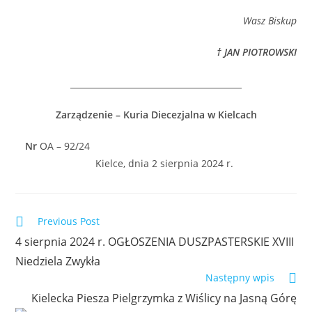
Wasz Biskup
† JAN PIOTROWSKI
_________________________________________
Zarządzenie – Kuria Diecezjalna w Kielcach
Nr
OA – 92/24
Kielce, dnia 2 sierpnia 2024 r.
Previous Post
4 sierpnia 2024 r. OGŁOSZENIA DUSZPASTERSKIE XVIII
Niedziela Zwykła
Następny wpis
Kielecka Piesza Pielgrzymka z Wiślicy na Jasną Górę