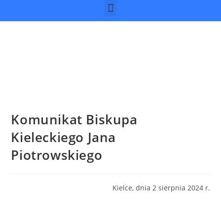
Komunikat Biskupa
Kieleckiego Jana
Piotrowskiego
Kielce, dnia 2 sierpnia 2024 r.