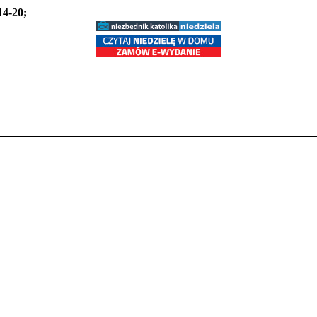
14-20;