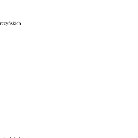
rczyńskich