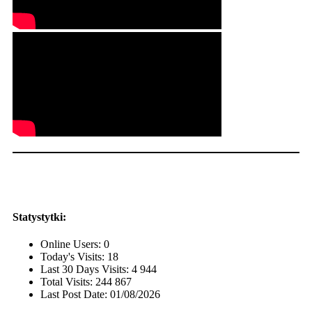
Statystytki:
Online Users:
0
Today's Visits:
18
Last 30 Days Visits:
4 944
Total Visits:
244 867
Last Post Date:
01/08/2026