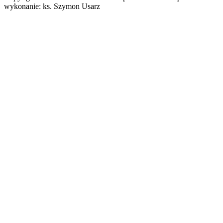
wykonanie: ks. Szymon Usarz