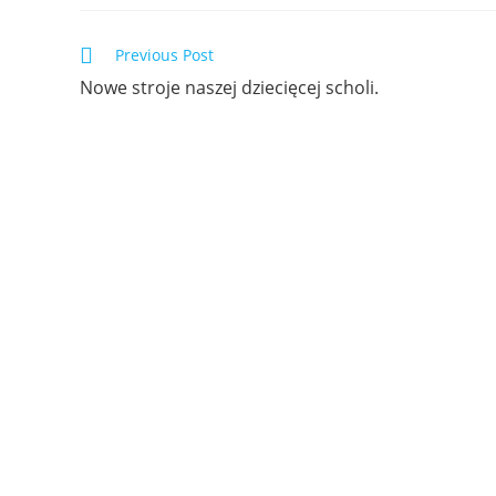
Previous Post
Nowe stroje naszej dziecięcej scholi.