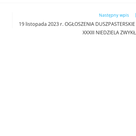
Następny wpis
19 listopada 2023 r. OGŁOSZENIA DUSZPASTERSKIE
XXXIII NIEDZIELA ZWYK