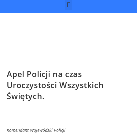
Apel Policji na czas
Uroczystości Wszystkich
Świętych.
Komendant Wojewódzki Policji