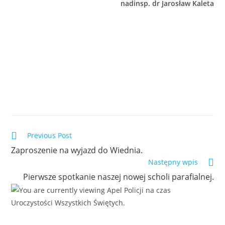
nadinsp. dr Jarosław Kaleta
Previous Post
Zaproszenie na wyjazd do Wiednia.
Następny wpis
Pierwsze spotkanie naszej nowej scholi parafialnej.