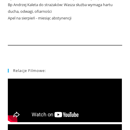
Bp Andrzej Kaleta do strażaków: Wasza służba wymaga hartu
ducha, odwagi, ofiarności
Apel na sierpień - miesiąc abstynencji
Relacje Filmowe: