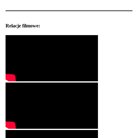
Relacje filmowe: