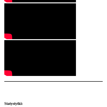
Statystytki: