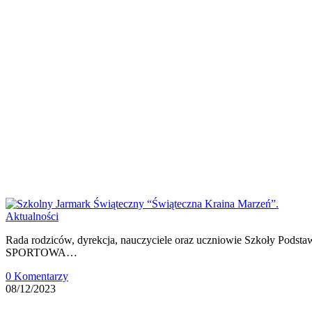
Aktualności
Rada rodziców, dyrekcja, nauczyciele oraz uczniowie Szkoły Podsta
SPORTOWA…
0 Komentarzy
08/12/2023