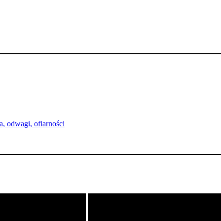
, odwagi, ofiarności