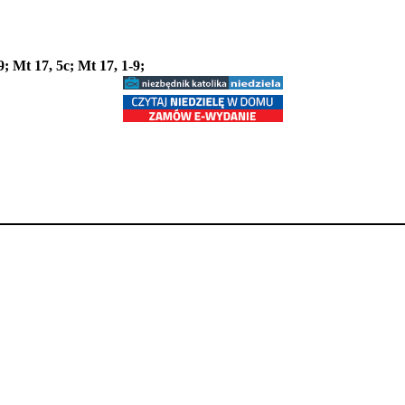
19; Mt 17, 5c; Mt 17, 1-9;