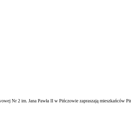
wowej Nr 2 im. Jana Pawła II w Pińczowie zapraszają mieszkańców Pi