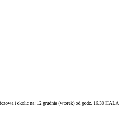
ńczowa i okolic na: 12 grudnia (wtorek) od godz. 16.30 HALA