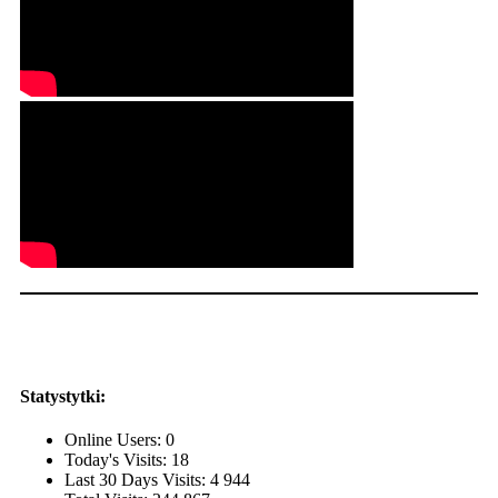
Statystytki:
Online Users:
0
Today's Visits:
18
Last 30 Days Visits:
4 944