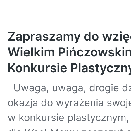
Zapraszamy do wzię
Wielkim Pińczowski
Konkursie Plastycz
Uwaga, uwaga, drogie dz
okazja do wyrażenia swoje
w konkursie plastycznym, 